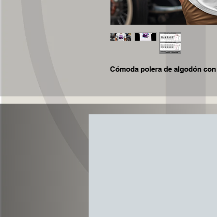
Cómoda polera de algodón co