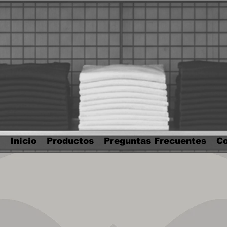
Inicio
Productos
Preguntas Frecuentes
Co