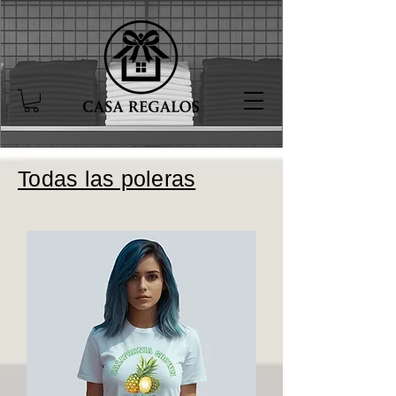
Todas las poleras