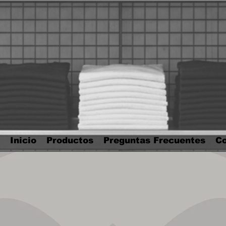
Inicio
Productos
Preguntas Frecuentes
Co