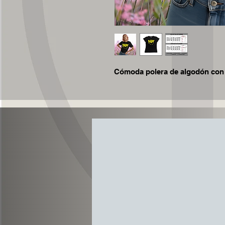
Cómoda polera de algodón co